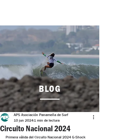
BLOG
APS Asociación Panameña de Surf
10 jun 2024
1 min de lectura
Circuito Nacional 2024
Primera válida del Circuito Nacional 2024 G-Shock