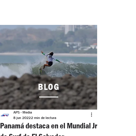
BLOG
APS - Media
8 jun 2022
2 min de lectura
Panamá destaca en el Mundial Jr