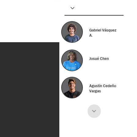
Gabriel Vásquez
A.
Josué Chen
Agustín Cedeño
Vargas