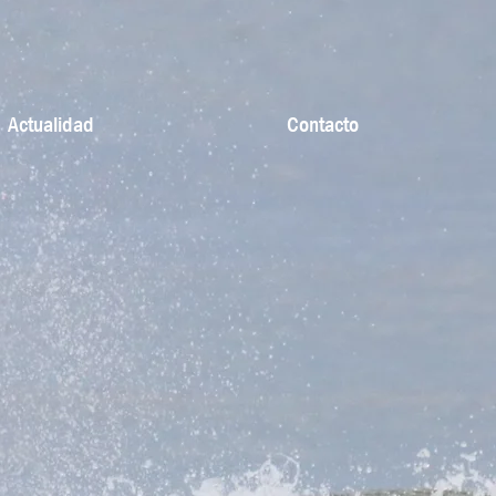
Actualidad
Contacto