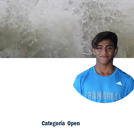
Categoría
Open