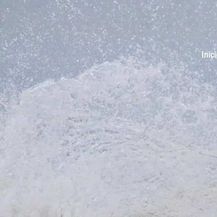
Inici