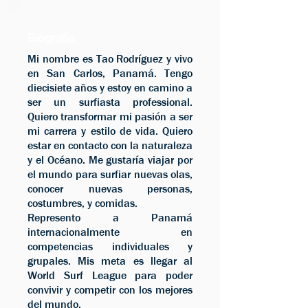
Biografía
Mi nombre es Tao Rodríguez y vivo
en San Carlos, Panamá. Tengo
diecisiete años y estoy en camino a
ser un surfiasta professional.
Quiero transformar mi pasión a ser
mi carrera y estilo de vida. Quiero
estar en contacto con la naturaleza
y el Océano. Me gustaría viajar por
el mundo para surfiar nuevas olas,
conocer nuevas personas,
costumbres, y comidas.
Represento a Panamá
internacionalmente en
competencias individuales y
grupales. Mis meta es llegar al
World Surf League para poder
convivir y competir con los mejores
del mundo.