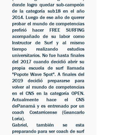
donde logro quedar sub-campeón
de la categoría sub18 en el año
2014. Luego de ese año de querer
probar el mundo de competencias
prefirió hacer FREE SURFING
acompañado de su labor como
Instructor de Surf y al mismo
tiempo realizando estudios
universitarios. No fue hasta finales
del 2017 cuando decidió abrir su
propia escuela de surf llamada
"Popote Wave Spot". A finales del
2019 decidió prepararse para
volver al mundo de competencias
en el CNS en la categoría OPEN.
Actualmente hace el CNS
dePanamá y es entrenado por un
coach Costarricense (Geancarlo
Loria).
Gabriel, también se esta
preparando para ser coach de surf