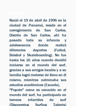
Biografía
Nació el 19 de abril de 1996 en la
ciudad de Panamá, reside en el
corregimiento de San Carlos,
Distrito de San Carlos, ahí ha
pasado toda su infancia y
adolescencia donde realizó
diferentes deportes (Futbol,
Beisbol y Skateboarding). No fue
hasta los 16 años cuando decidió
iniciarse en el mundo del surf,
gracias a sus amigos locales y a su
familia logró meterse de lleno en él
mismo, mientras culminaba sus
estudios académicos (Escuela).
"Popote" como es conocido en el
mundo del surf, ha participado en
torneos infantiles de surf
(Discovering Surfing Talents)